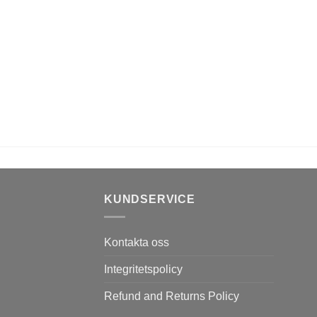
KUNDSERVICE
Kontakta oss
Integritetspolicy
Refund and Returns Policy