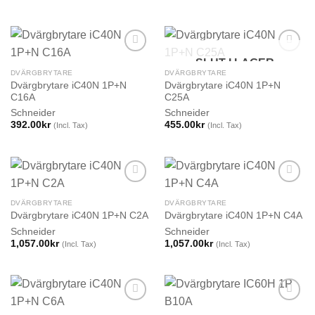
SLUT I LAGER
DVÄRGBRYTARE
DVÄRGBRYTARE
Dvärgbrytare iC40N 1P+N
Dvärgbrytare iC40N 1P+N
C16A
C25A
Schneider
Schneider
392.00
kr
455.00
kr
(Incl. Tax)
(Incl. Tax)
DVÄRGBRYTARE
DVÄRGBRYTARE
Dvärgbrytare iC40N 1P+N C2A
Dvärgbrytare iC40N 1P+N C4A
Schneider
Schneider
1,057.00
kr
1,057.00
kr
(Incl. Tax)
(Incl. Tax)