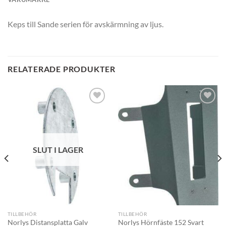
Keps till Sande serien för avskärmning av ljus.
RELATERADE PRODUKTER
SLUT I LAGER
TILLBEHÖR
TILLBEHÖR
Norlys Distansplatta Galv
Norlys Hörnfäste 152 Svart