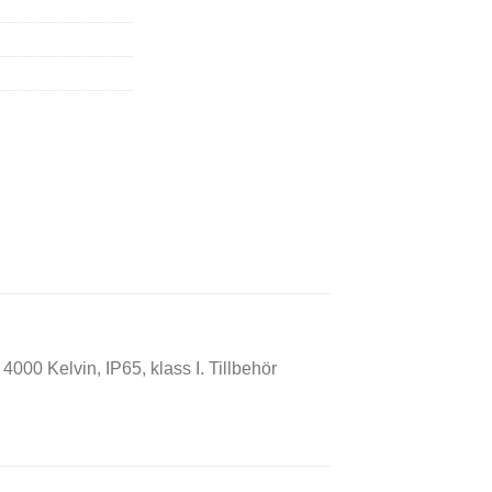
00 Kelvin, IP65, klass I. Tillbehör