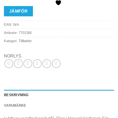
JÄMFÖR
EAN:
N/A
Artikelnr:
7701366
Kategori:
Tillbehör
NORLYS
BESKRIVNING
VARUMÄRKE