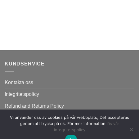
KUNDSERVICE
Kontakta oss
Integritetspolicy
Refund and Returns Policy
Vi använder oss av cookies på vår webbplats, Det accepteras
genom att trycka på ok. För mer information
läs vår
integritetspolicy