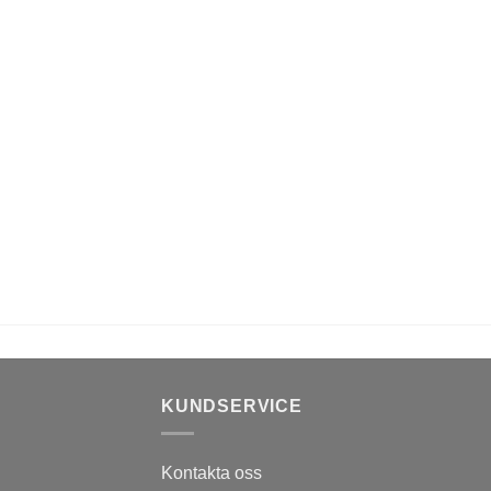
KUNDSERVICE
Kontakta oss