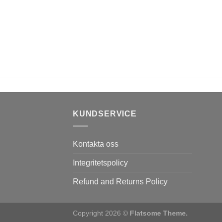
KUNDSERVICE
Kontakta oss
Integritetspolicy
Refund and Returns Policy
Copyright 2026 ©
Flatsome Theme.