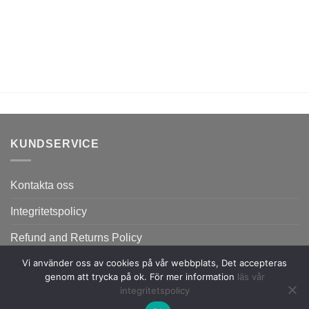
KUNDSERVICE
Kontakta oss
Integritetspolicy
Refund and Returns Policy
Vi använder oss av cookies på vår webbplats, Det accepteras
genom att trycka på ok. För mer information
läs vår
integritetspolicy