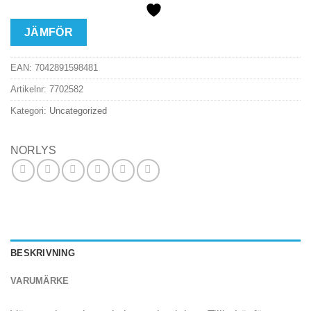
JÄMFÖR
EAN:
7042891598481
Artikelnr:
7702582
Kategori:
Uncategorized
NORLYS
BESKRIVNING
VARUMÄRKE