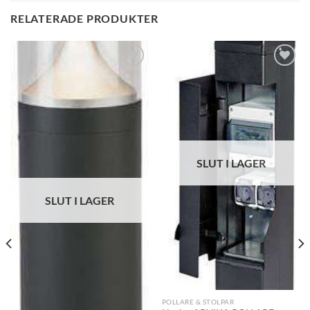
RELATERADE PRODUKTER
SLUT I LAGER
SLUT I LAGER
POLLARE & STOLPAR