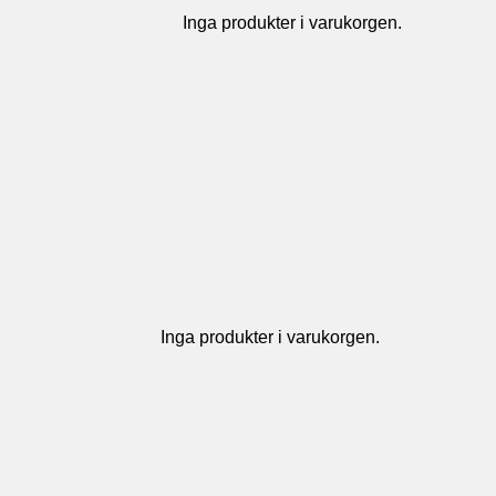
Inga produkter i varukorgen.
Inga produkter i varukorgen.