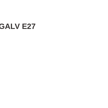
/GALV E27