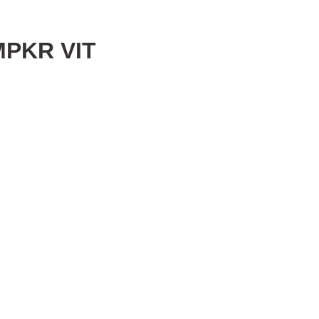
MPKR VIT