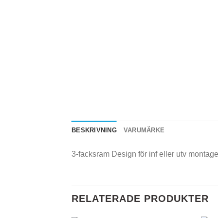
BESKRIVNING
VARUMÄRKE
3-facksram Design för inf eller utv montage 
RELATERADE PRODUKTER