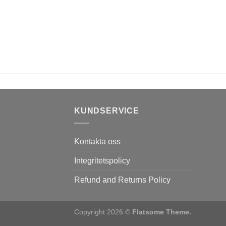
KUNDSERVICE
Kontakta oss
Integritetspolicy
Refund and Returns Policy
Copyright 2026 ©
Flatsome Theme.