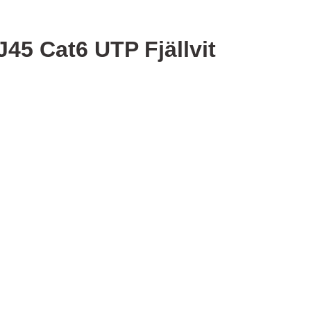
45 Cat6 UTP Fjällvit