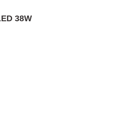
LED 38W