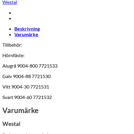
Westal
Beskrivning
Varumärke
Tillbehör:
Hörnfäste:
Alugrå 9004-800 7721533
Galv 9004-88 7721530
Vitt 9004-30 7721531
Svart 9004-60 7721532
Varumärke
Westal