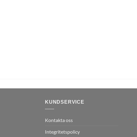
KUNDSERVICE
Kontakta oss
Integritetspolicy