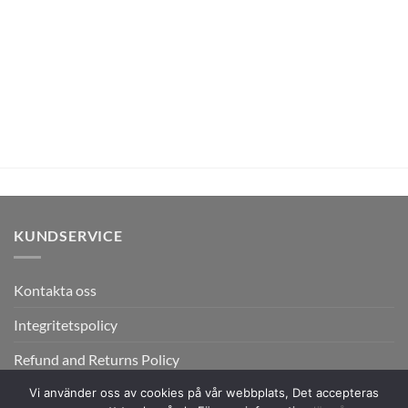
KUNDSERVICE
Kontakta oss
Integritetspolicy
Refund and Returns Policy
Vi använder oss av cookies på vår webbplats, Det accepteras