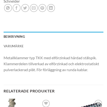
Schneider
BESKRIVNING
VARUMÄRKE
Metallklammer typ TKK med elförzinkad härdad stålspik.
Klammerdelen tillverkad av elförzinkad och elektrostatiskt
pulverlackerad plåt. För förläggning av runda kablar.
RELATERADE PRODUKTER