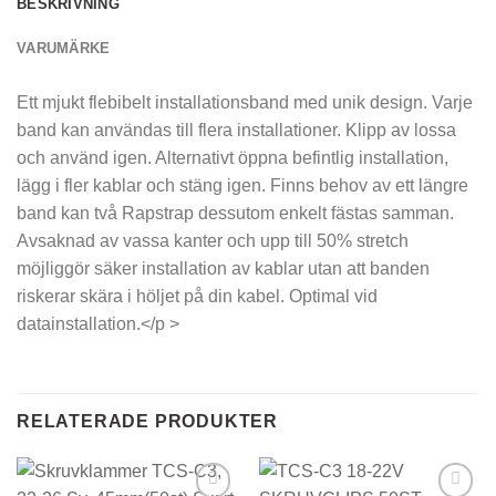
BESKRIVNING
VARUMÄRKE
Ett mjukt flebibelt installationsband med unik design. Varje
band kan användas till flera installationer. Klipp av lossa
och använd igen. Alternativt öppna befintlig installation,
lägg i fler kablar och stäng igen. Finns behov av ett längre
band kan två Rapstrap dessutom enkelt fästas samman.
Avsaknad av vassa kanter och upp till 50% stretch
möjliggör säker installation av kablar utan att banden
riskerar skära i höljet på din kabel. Optimal vid
datainstallation.</p >
RELATERADE PRODUKTER