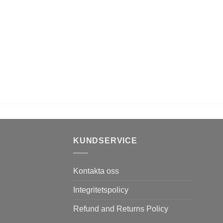
KUNDSERVICE
Kontakta oss
Integritetspolicy
Refund and Returns Policy