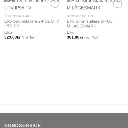
STRÖMSTÄLLARE
STRÖMSTÄLLARE
Elko Strömställare 2-POL UTV
Elko Strömställare 2-POL
IP55 FV
M.LÄGESMARK
Elko
Elko
329.00
kr
301.00
kr
(Incl. Tax)
(Incl. Tax)
KUNDSERVICE