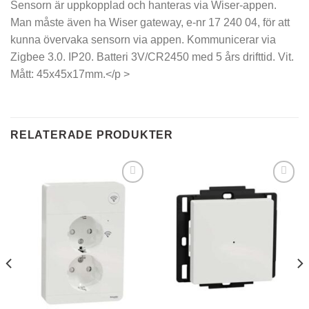
Sensorn är uppkopplad och hanteras via Wiser-appen.
Man måste även ha Wiser gateway, e-nr 17 240 04, för att
kunna övervaka sensorn via appen. Kommunicerar via
Zigbee 3.0. IP20. Batteri 3V/CR2450 med 5 års drifttid. Vit.
Mått: 45x45x17mm.</p >
RELATERADE PRODUKTER