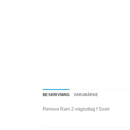
BESKRIVNING
VARUMÄRKE
Renova Ram 2-vägsuttag f Svart