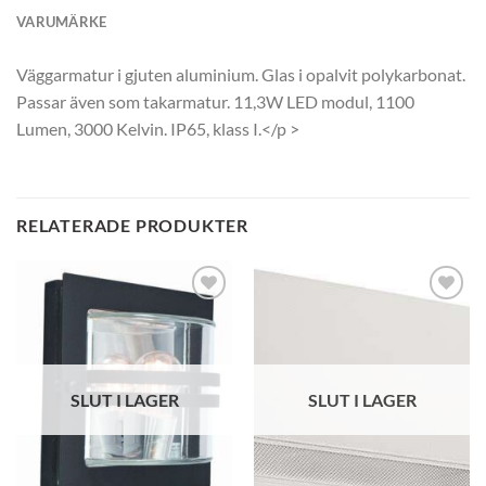
VARUMÄRKE
Väggarmatur i gjuten aluminium. Glas i opalvit polykarbonat.
Passar även som takarmatur. 11,3W LED modul, 1100
Lumen, 3000 Kelvin. IP65, klass I.</p >
RELATERADE PRODUKTER
SLUT I LAGER
SLUT I LAGER