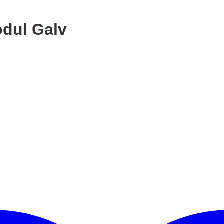
dul Galv