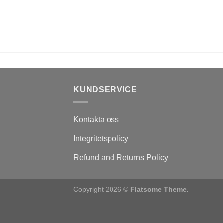
KUNDSERVICE
Kontakta oss
Integritetspolicy
Refund and Returns Policy
Copyright 2026 ©
Flatsome Theme.