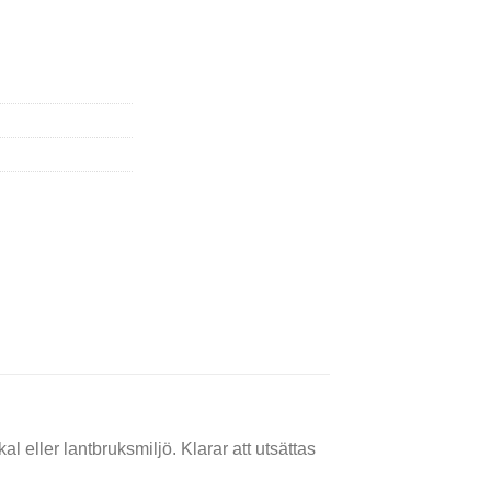
 eller lantbruksmiljö. Klarar att utsättas