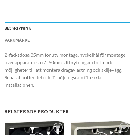
BESKRIVNING
VARUMÄRKE
2-facksdosa 35mm för utv montage, nyckelhål för montage
över apparatdosa c/c 60mm. Utbrytningar i bottendel,
möjligheter till att montera dragavlastning och skiljevägg.
Separat bottendel och förhöjningsram förenklar
installationen.
RELATERADE PRODUKTER