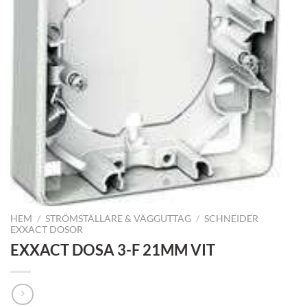
HEM
/
STRÖMSTÄLLARE & VÄGGUTTAG
/
SCHNEIDER
EXXACT DOSOR
EXXACT DOSA 3-F 21MM VIT