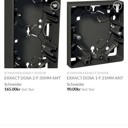
SCHNEIDER EXXACT DOSOR
SCHNEIDER EXXACT DOSOR
EXXACT DOSA 2-F 35MM ANT
EXXACT DOSA 1-F 21MM ANT
Schneider
Schneider
165.00
kr
90.00
kr
(Incl. Tax)
(Incl. Tax)