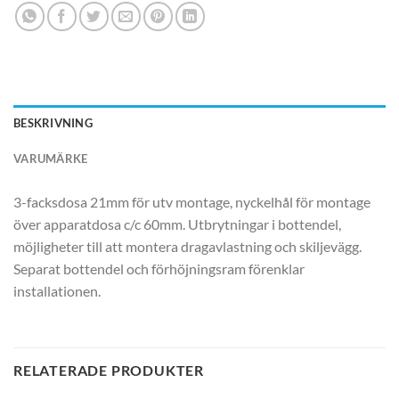
BESKRIVNING
VARUMÄRKE
3-facksdosa 21mm för utv montage, nyckelhål för montage
över apparatdosa c/c 60mm. Utbrytningar i bottendel,
möjligheter till att montera dragavlastning och skiljevägg.
Separat bottendel och förhöjningsram förenklar
installationen.
RELATERADE PRODUKTER