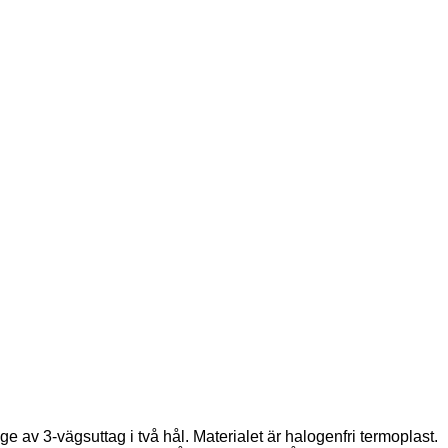
e av 3-vägsuttag i två hål. Materialet är halogenfri termoplast.