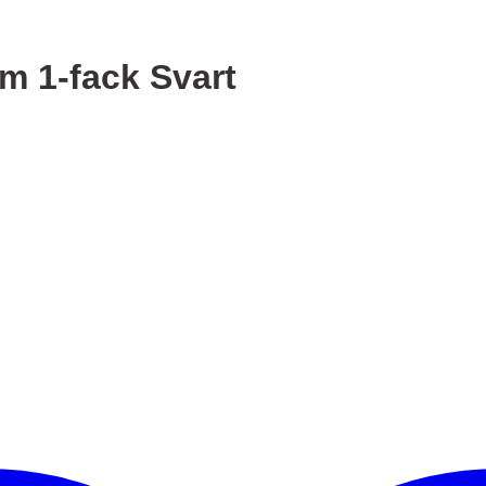
 1-fack Svart