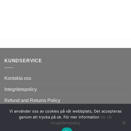
KUNDSERVICE
Kontakta oss
Integritetspolicy
Refund and Returns Policy
Vi använder oss av cookies på vår webbplats, Det accepteras
genom att trycka på ok. För mer information
läs vår
integritetspolicy