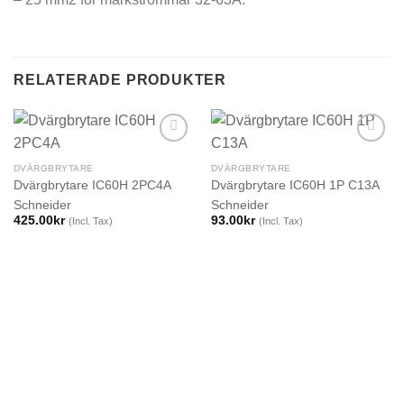
RELATERADE PRODUKTER
DVÄRGBRYTARE
DVÄRGBRYTARE
Dvärgbrytare IC60H 2PC4A
Dvärgbrytare IC60H 1P C13A
Schneider
Schneider
425.00
kr
93.00
kr
(Incl. Tax)
(Incl. Tax)