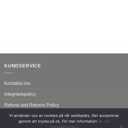
KUNDSERVICE
Kontakta oss
Integritetspolicy
Refund and Returns Policy
Vi använder oss av cookies på vår webbplats, Det accepteras
genom att trycka på ok. För mer information
läs vår
integritetspolicy