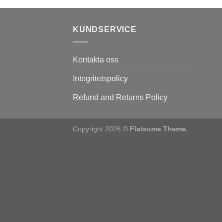
KUNDSERVICE
Kontakta oss
Integritetspolicy
Refund and Returns Policy
Copyright 2026 ©
Flatsome Theme.