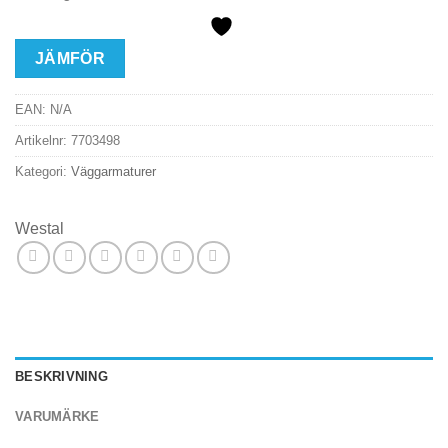
JÄMFÖR
EAN:
N/A
Artikelnr:
7703498
Kategori:
Väggarmaturer
Westal
BESKRIVNING
VARUMÄRKE