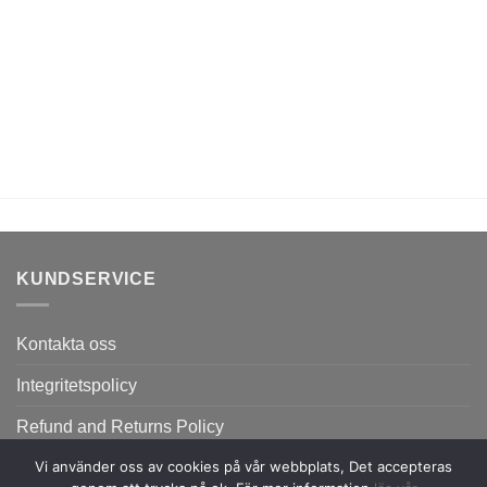
KUNDSERVICE
Kontakta oss
Integritetspolicy
Refund and Returns Policy
Vi använder oss av cookies på vår webbplats, Det accepteras