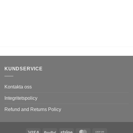
KUNDSERVICE
Kontakta oss
Integritetspolicy
Refund and Returns Policy