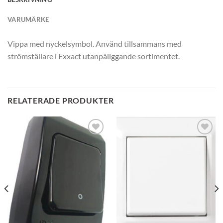
VARUMÄRKE
Vippa med nyckelsymbol. Använd tillsammans med
strömställare i Exxact utanpåliggande sortimentet.
RELATERADE PRODUKTER