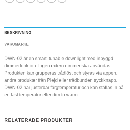
BESKRIVNING
VARUMÄRKE
DWN-02 är en smart, tunable downlight med inbyggd
dimmerfunktion. Ingen extern dimmer ska användas.
Produkten kan grupperas trådlöst och styras via appen,
andra produkter från Plejd eller trådbunden tryckknapp.
DWN-02 har justerbar färgtemperatur och kan ställas in på
en fast temperatur eller dim to warm.
RELATERADE PRODUKTER