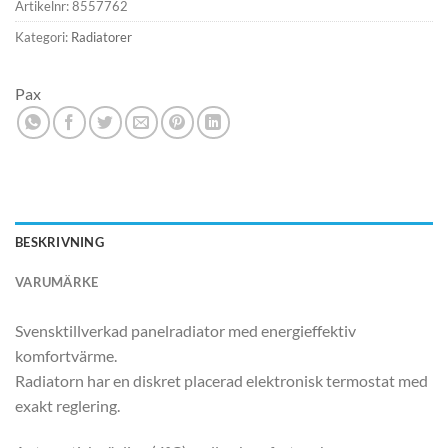
Artikelnr:
8557762
Kategori:
Radiatorer
Pax
BESKRIVNING
VARUMÄRKE
Svensktillverkad panelradiator med energieffektiv
komfortvärme.
Radiatorn har en diskret placerad elektronisk termostat med
exakt reglering.