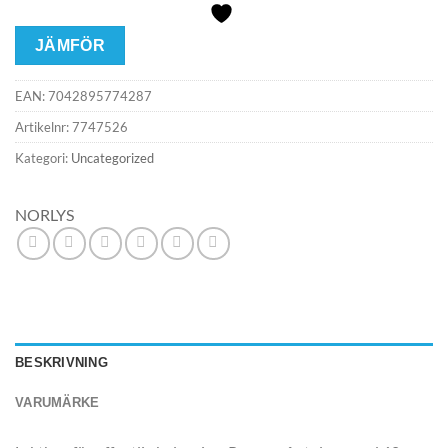
JÄMFÖR
EAN:
7042895774287
Artikelnr:
7747526
Kategori:
Uncategorized
NORLYS
BESKRIVNING
VARUMÄRKE