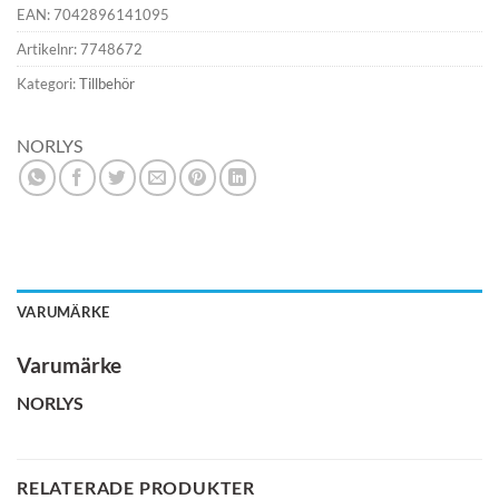
EAN:
7042896141095
Artikelnr:
7748672
Kategori:
Tillbehör
NORLYS
VARUMÄRKE
Varumärke
NORLYS
RELATERADE PRODUKTER