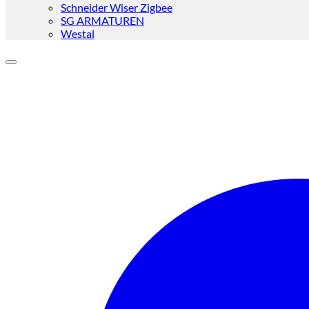
Schneider Wiser Zigbee
SG ARMATUREN
Westal