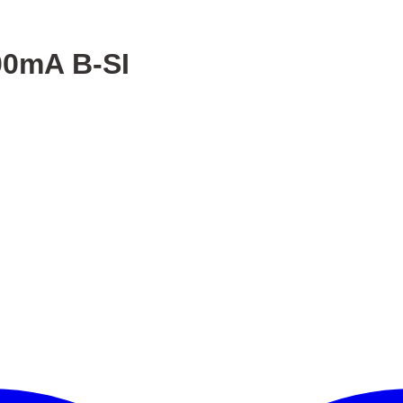
00mA B-SI