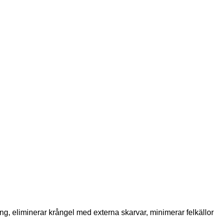
ng, eliminerar krångel med externa skarvar, minimerar felkällor