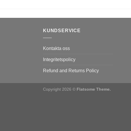
KUNDSERVICE
Kontakta oss
Integritetspolicy
Refund and Returns Policy
Copyright 2026 ©
Flatsome Theme.