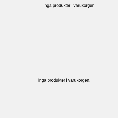
Inga produkter i varukorgen.
Inga produkter i varukorgen.