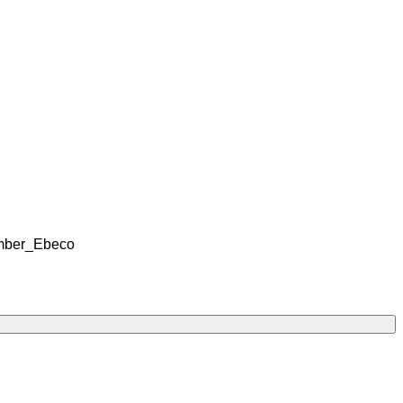
ember_Ebeco