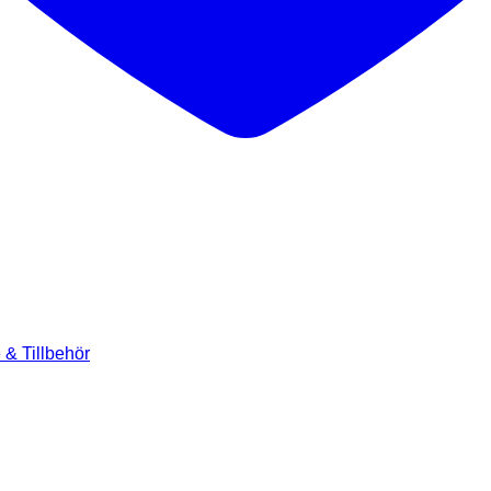
& Tillbehör