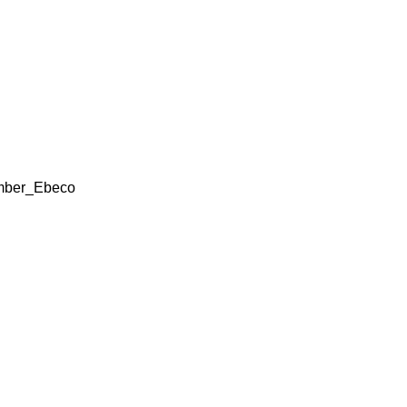
ember_Ebeco