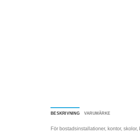
BESKRIVNING
VARUMÄRKE
För bostadsinstallationer, kontor, skolor,